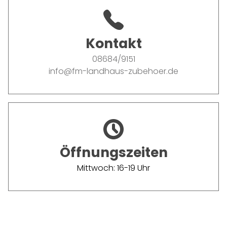
Kontakt
08684/9151
info@fm-landhaus-zubehoer.de
Öffnungszeiten
Mittwoch: 16-19 Uhr